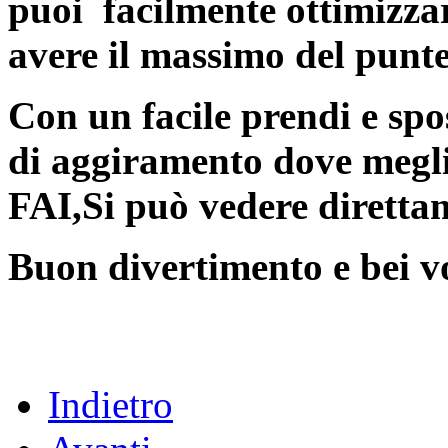
puoi facilmente ottimizzar
avere il massimo del punte
Con un facile prendi e spo
di aggiramento dove meglio
FAI,Si può vedere direttam
Buon divertimento e bei vo
Indietro