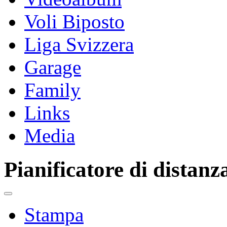
Voli Biposto
Liga Svizzera
Garage
Family
Links
Media
Pianificatore di distanz
Stampa