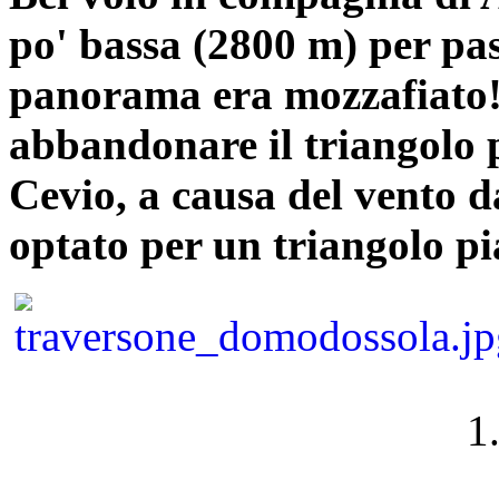
po' bassa (2800 m) per pas
panorama era mozzafiato
abbandonare il triangolo
Cevio, a causa del vento 
optato per un triangolo pi