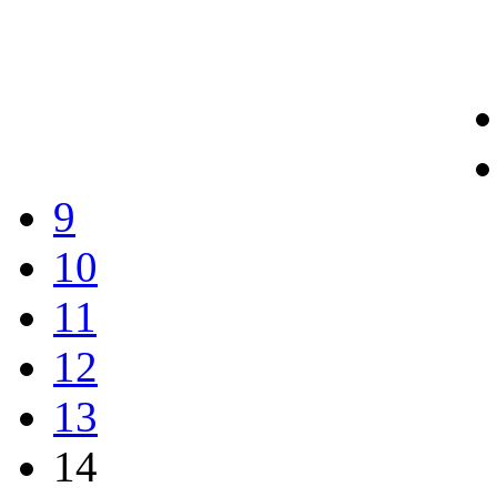
9
10
11
12
13
14