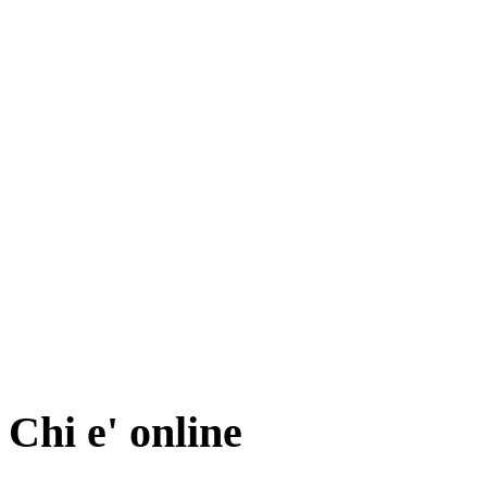
Chi e' online