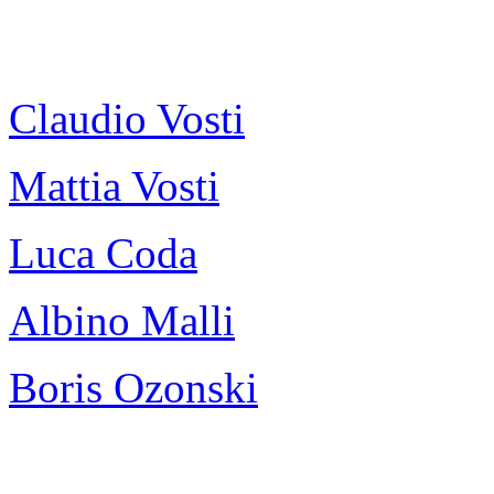
Claudio Vosti
Mattia Vosti
Luca Coda
Albino Malli
Boris Ozonski