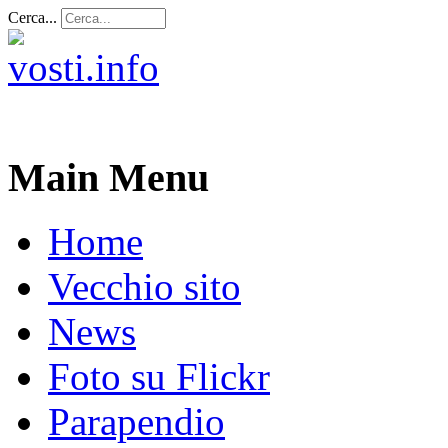
Cerca...
Main Menu
Home
Vecchio sito
News
Foto su Flickr
Parapendio