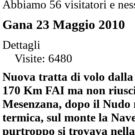
Abbiamo 56 visitatori e nes
Gana 23 Maggio 2010
Dettagli
Visite: 6480
Nuova tratta di volo dalla
170 Km FAI ma non riuscit
Mesenzana, dopo il Nudo 
termica, sul monte la Nav
purtroppo si trovava nell