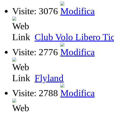
Visite: 3076
Club Volo Libero Ti
Visite: 2776
Flyland
Visite: 2788