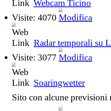
Webcam Ticino
Visite: 4070
Radar temporali su L
Visite: 3077
Soaringwetter
Sito con alcune previsioni