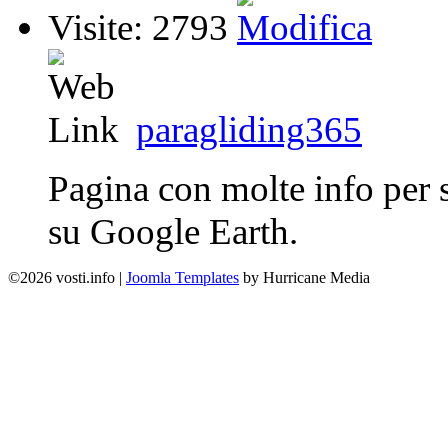
Visite: 2793
paragliding365
Pagina con molte info per s
su Google Earth.
©2026 vosti.info |
Joomla Templates
by Hurricane Media