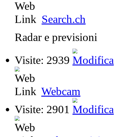
Search.ch
Radar e previsioni
Visite: 2939
Webcam
Visite: 2901