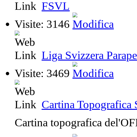
FSVL
Visite: 3146
Liga Svizzera Parap
Visite: 3469
Cartina Topografica 
Cartina topografica del'O