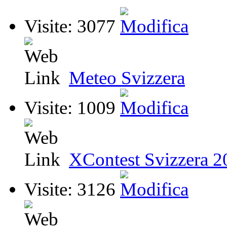
Visite: 3077
Meteo Svizzera
Visite: 1009
XContest Svizzera 2
Visite: 3126