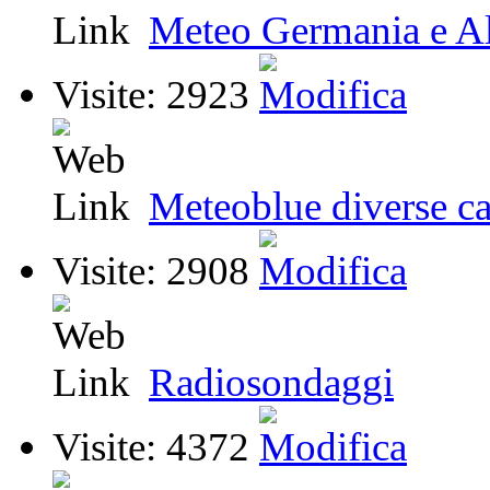
Meteo Germania e A
Visite: 2923
Meteoblue diverse ca
Visite: 2908
Radiosondaggi
Visite: 4372