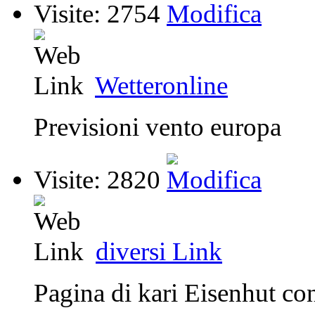
Visite: 2754
Wetteronline
Previsioni vento europa
Visite: 2820
diversi Link
Pagina di kari Eisenhut co